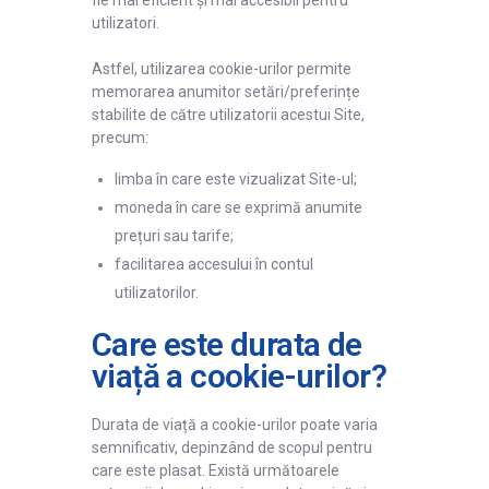
utilizatori.
Astfel, utilizarea cookie-urilor permite
memorarea anumitor setări/preferințe
stabilite de către utilizatorii acestui Site,
precum:
limba în care este vizualizat Site-ul;
moneda în care se exprimă anumite
prețuri sau tarife;
facilitarea accesului în contul
utilizatorilor.
Care este durata de
viață a cookie-urilor?
Durata de viață a cookie-urilor poate varia
semnificativ, depinzând de scopul pentru
care este plasat. Există următoarele