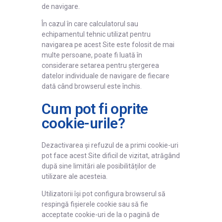
de navigare.
În cazul în care calculatorul sau
echipamentul tehnic utilizat pentru
navigarea pe acest Site este folosit de mai
multe persoane, poate fi luată în
considerare setarea pentru ștergerea
datelor individuale de navigare de fiecare
dată când browserul este închis.
Cum pot fi oprite
cookie-urile?
Dezactivarea și refuzul de a primi cookie-uri
pot face acest Site dificil de vizitat, atrăgând
după sine limitări ale posibilităților de
utilizare ale acesteia.
Utilizatorii își pot configura browserul să
respingă fișierele cookie sau să fie
acceptate cookie-uri de la o pagină de