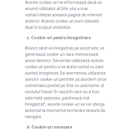
Aceste cookie-uri ne informează dacă un
anumit utilizator al Site-ului a mai
vizitat/utilizat această pagină de internet
anterior. Aceste cookie-uri sunt utilizate
doar în scopuri statistice.
c. Cookie-uri pentru înregistrare
Atunci când vă înregistrați pe acest site, se
generează cookie-uri care memorează
acest demers. Serverele utilizează aceste
cookie-uri pentru a ne arăta contul cu care
sunteți înregistrat. De asemenea, utilizarea
acestor cookie-uri permite să asociem orice
comentariu postat pe Site cu username-ul
contului folosit. În cazul în care nu a fost
selectată opțiunea „păstrează-mă
înregistrat”, aceste cookie-uri se vor șterge
automat la momentul terminării sesiunii de
navigare.
d. Cookie-uri necesare