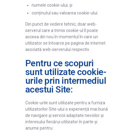
numele cookie-ului; și
conținutul sau valoarea cookie-ului.
Din punct de vedere tehnic, doar web-
serverul care a trimis cookie-ul îl poate
accesa din nou în momentul în care un
utilizator se întoarce pe pagina de internet
asociată web-serverului respectiv.
Pentru ce scopuri
sunt utilizate cookie-
urile prin intermediul
acestui Site:
Cookie-urile sunt utilizate pentru a furniza
utilizatorilor Site-ului o experiență mai bună
de navigare și servicii adaptate nevoilor și
interesului fiecărui utilizator în parte și
anume pentru: