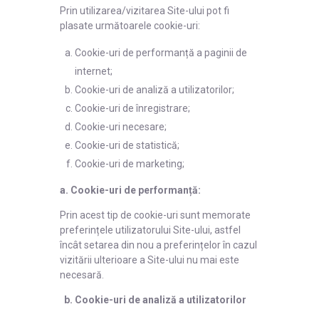
Prin utilizarea/vizitarea Site-ului pot fi
plasate următoarele cookie-uri:
Cookie-uri de performanță a paginii de
internet;
Cookie-uri de analiză a utilizatorilor;
Cookie-uri de înregistrare;
Cookie-uri necesare;
Cookie-uri de statistică;
Cookie-uri de marketing;
a. Cookie-uri de performanță:
Prin acest tip de cookie-uri sunt memorate
preferințele utilizatorului Site-ului, astfel
încât setarea din nou a preferințelor în cazul
vizitării ulterioare a Site-ului nu mai este
necesară.
b. Cookie-uri de analiză a utilizatorilor