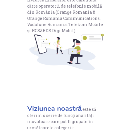
către operatorii de telefonie mobilă
din România (Orange Romania &
Orange Romania Communications,
Vodafone Romania, Telekom Mobile
și RCS&RDS Digi Mobil).
Viziunea noastră
este să
oferim o serie de funcționalități
inovatoare care pot fi grupate în
următoarele categorii: